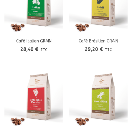
Café Italien GRAIN
Café Brésilien GRAIN
28,40 €
29,20 €
TTC
TTC