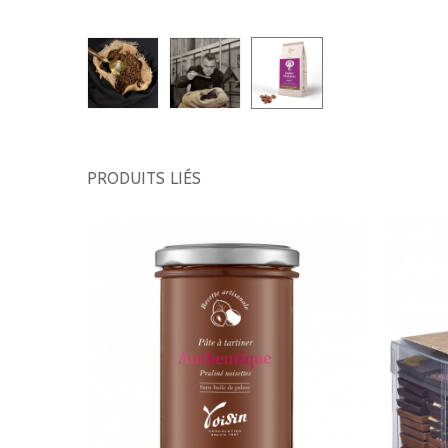
PRODUITS LIÉS