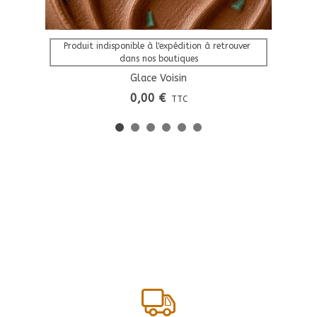
Produit indisponible à l'expédition à retrouver 
dans nos boutiques
Glace Voisin
0,00 €
TTC