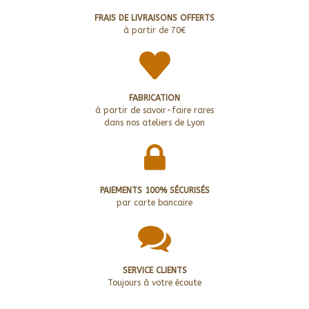
FRAIS DE LIVRAISONS OFFERTS
à partir de 70€
FABRICATION
à partir de savoir-faire rares
dans nos ateliers de Lyon
PAIEMENTS 100% SÉCURISÉS
par carte bancaire
SERVICE CLIENTS
Toujours à votre écoute