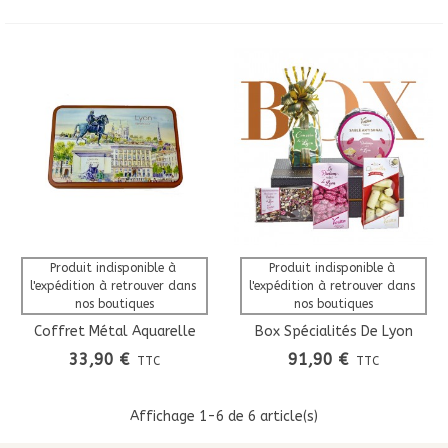
Produit indisponible à 
Produit indisponible à 
l'expédition à retrouver dans 
l'expédition à retrouver dans 
nos boutiques
nos boutiques
Coffret Métal Aquarelle
Box Spécialités De Lyon
Bellecour
33,90 €
91,90 €
TTC
TTC
Affichage
1
-6 de 6 article(s)