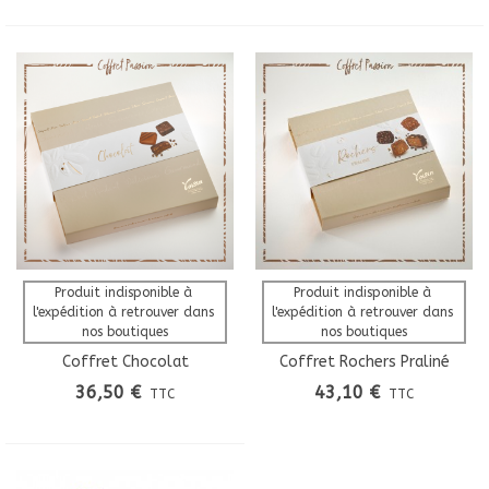
Produit indisponible à 
Produit indisponible à 
l'expédition à retrouver dans 
l'expédition à retrouver dans 
nos boutiques
nos boutiques
Coffret Chocolat
Coffret Rochers Praliné
Malakoff
36,50 €
43,10 €
TTC
TTC