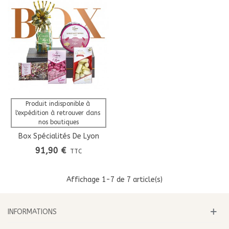
Produit indisponible à 
l'expédition à retrouver dans 
nos boutiques
Box Spécialités De Lyon
91,90 €
TTC
Affichage
1
-7 de 7 article(s)
INFORMATIONS