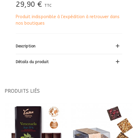
29,90 €
TTC
Produit indisponible à l'expédition à retrouver dans
nos boutiques
Description
Détails du produit
PRODUITS LIÉS