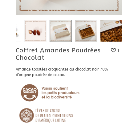
Coffret Amandes Poudrées
1
Chocolat
Amande toastées croquantes au chocolat noir 70%
d'origine poudrée de cacao.