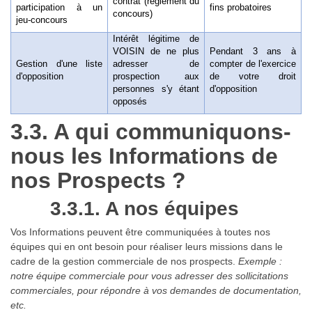
contrat (règlement du
participation à un
fins probatoires
concours)
jeu-concours
Intérêt légitime de
VOISIN de ne plus
Pendant 3 ans à
Gestion d'une liste
adresser de
compter de l'exercice
d'opposition
prospection aux
de votre droit
personnes s'y étant
d'opposition
opposés
3.3. A qui communiquons-
nous les Informations de
nos Prospects ?
3.3.1. A nos équipes
Vos Informations peuvent être communiquées à toutes nos
équipes qui en ont besoin pour réaliser leurs missions dans le
cadre de la gestion commerciale de nos prospects.
Exemple :
notre équipe commerciale pour vous adresser des sollicitations
commerciales, pour répondre à vos demandes de documentation,
etc.