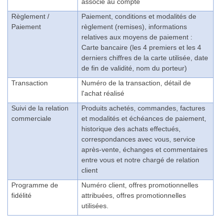
associé au compte
Règlement /
Paiement, conditions et modalités de
Paiement
règlement (remises), informations
relatives aux moyens de paiement :
Carte bancaire (les 4 premiers et les 4
derniers chiffres de la carte utilisée, date
de fin de validité, nom du porteur)
T
ransaction
Numéro de la transaction, détail de
l'achat réalisé
Suivi de la relation
Produits achetés, commandes, factures
commerciale
et modalités et échéances de paiement,
historique des achats effectués,
correspondances avec vous, service
après-vente, échanges et commentaires
entre vous et notre chargé de relation
client
Programme de
Numéro client, offres promotionnelles
fidélité
attribuées, offres promotionnelles
utilisées.