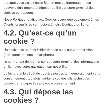
Lorsque vous visitez notre Site en tant qu’Internaute, nous
pouvons être amené à déposer ou lire sur votre terminal des
cookies ou traceurs.
Notre Politique relative aux Cookies s’applique également à nos
Clients lorsqu’ils se connectent à notre Boutique en ligne.
4.2. Qu’est-ce qu’un
cookie ?
Un cookie est un petit fichier déposé ou lu sur votre terminal
(ordinateur, tablette, smartphone).
Ils permettent de mémoriser sur votre terminal des informations
en lien avec votre navigation sur notre Site.
La lecture et le dépôt de cookies nécessitent généralement votre
consentement ; toutefois, certains cookies dits techniques
peuvent être déposés sans votre consentement.
4.3. Qui dépose les
cookies ?