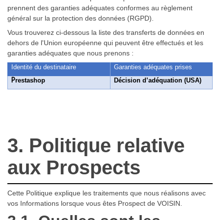
prennent des garanties adéquates conformes au règlement
général sur la protection des données (RGPD).
Vous trouverez ci-dessous la liste des transferts de données en
dehors de l'Union européenne qui peuvent être effectués et les
garanties adéquates que nous prenons :
Identité du destinataire
Garanties adéquates prises
P
restashop
Décision d’adéquation (USA)
3. Politique relative
aux Prospects
Cette Politique explique les traitements que nous réalisons avec
vos Informations lorsque vous êtes Prospect de VOISIN.