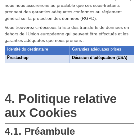
nous nous assurerions au préalable que ces sous-traitants
prennent des garanties adéquates conformes au règlement
général sur la protection des données (RGPD).
Vous trouverez ci-dessous la liste des transferts de données en
dehors de l'Union européenne qui peuvent être effectués et les
garanties adéquates que nous prenons :
Identité du destinataire
Garanties adéquates prises
P
restashop
Décision d’adéquation (USA)
4. Politique relative
aux Cookies
4.1. Préambule