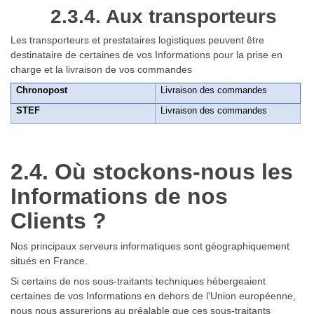
2.3.4. Aux transporteurs
Les transporteurs et prestataires logistiques peuvent être
destinataire de certaines de vos Informations pour la prise en
charge et la livraison de vos commandes
Chronopost
Livraison des commandes
STEF
Livraison des commandes
2.4. Où stockons-nous les
Informations de nos
Clients ?
Nos principaux serveurs informatiques sont géographiquement
situés en France.
Si certains de nos sous-traitants techniques hébergeaient
certaines de vos Informations en dehors de l'Union européenne,
nous nous assurerions au préalable que ces sous-traitants