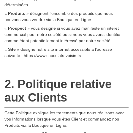
déterminées.
«
Produits
» désignent l'ensemble des produits que nous
pouvons vous vendre via la Boutique en Ligne.
«
Prospect
» vous désigne si vous avez manifesté un intérêt
commercial pour notre société ou si nous vous avons identifié
comme étant potentiellement intéressé par notre société.
«
Site
» désigne notre site internet accessible à l'adresse
suivante :
https://www.chocolats-voisin.fr/
.
2. Politique relative
aux Clients
Cette Politique explique les traitements que nous réalisons avec
vos Informations lorsque vous êtes Client et commandez nos
Produits via la Boutique en Ligne.