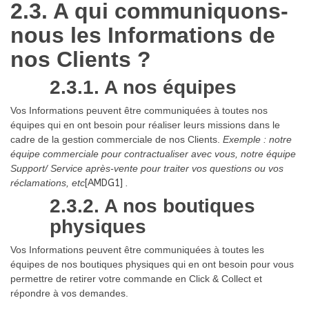
2.3. A qui communiquons-
nous les Informations de
nos Clients ?
2.3.1. A nos équipes
Vos Informations peuvent être communiquées à toutes nos
équipes qui en ont besoin pour réaliser leurs missions dans le
cadre de la gestion commerciale de nos Clients.
Exemple : notre
équipe commerciale pour contractualiser avec vous, notre équipe
Support/ Service après-vente pour traiter vos questions ou vos
réclamations,
etc
[AMDG1]
.
2.3.2. A nos boutiques
physiques
Vos Informations peuvent être communiquées à toutes les
équipes de nos boutiques physiques qui en ont besoin pour vous
permettre de retirer votre commande en Click & Collect et
répondre à vos demandes.