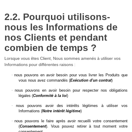
2.2. Pourquoi utilisons-
nous les Informations de
nos Clients et pendant
combien de temps ?
Lorsque vous êtes Client, Nous sommes amenés à utiliser vos
Informations pour différentes raisons :
·
nous pouvons en avoir besoin pour vous livrer les Produits que
vous nous avez commandés (
Exécution d'un contrat
)
·
nous pouvons en avoir besoin pour respecter nos obligations
légales (
Conformité à la loi
)
·
nous pouvons avoir des intérêts légitimes à utiliser vos
Informations (
Notre intérêt légitime
)
·
nous pouvons le faire après avoir recueilli votre consentement
(
Consentement
).
Vous pouvez retirer à tout moment votre
consentement.