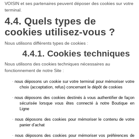
VOISIN et ses partenaires peuvent déposer des cookies sur votre
terminal.
4.4. Quels types de
cookies utilisez-vous ?
Nous utilisons différents types de cookies :
4.4.1. Cookies techniques
Nous utilisons des cookies techniques nécessaires au
fonctionnement de notre Site :
·
nous déposons un cookie sur votre terminal pour mémoriser votre
choix (acceptation, refus) concernant le dépôt de cookies
·
nous déposons des cookies destinés à vous authentifier de façon
sécurisée lorsque vous êtes connecté à notre Boutique en
Ligne
·
nous déposons des cookies pour mémoriser le contenu de votre
panier d’achat
·
nous déposons des cookies pour mémoriser vos préférences de