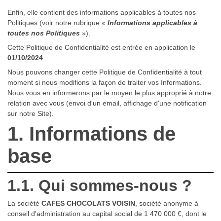
Enfin, elle contient des informations applicables à toutes nos
Politiques (voir notre rubrique «
Informations applicables à
toutes nos Politiques
»).
Cette Politique de Confidentialité est entrée en application le
01/10/2024
Nous pouvons changer cette Politique de Confidentialité à tout
moment si nous modifions la façon de traiter vos Informations.
Nous vous en informerons par le moyen le plus approprié à notre
relation avec vous (envoi d'un email, affichage d'une notification
sur notre Site).
1. Informations de
base
1.1. Qui sommes-nous ?
La société
CAFES CHOCOLATS VOISIN
, société anonyme à
conseil d'administration au capital social de 1 470 000 €, dont le