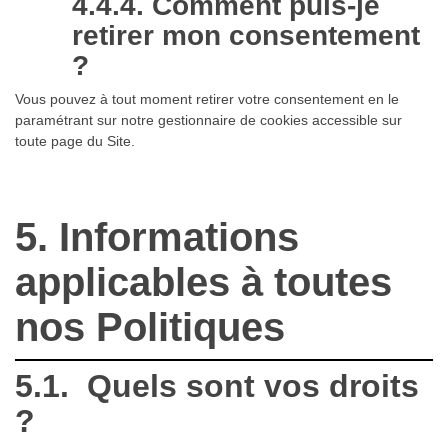
4.4.4. Comment puis-je
retirer mon consentement
?
Vous pouvez à tout moment retirer votre consentement en le
paramétrant sur notre gestionnaire de cookies accessible sur
toute page du Site.
5. Informations
applicables à toutes
nos Politiques
5.1. Quels sont vos droits
?