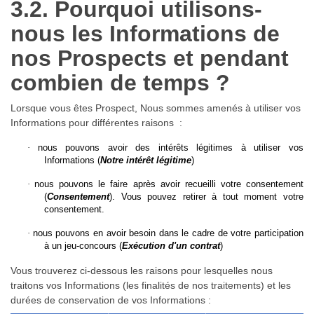
3.2. Pourquoi utilisons-
nous les Informations de
nos Prospects et pendant
combien de temps ?
Lorsque vous êtes Prospect, Nous sommes amenés à utiliser vos
Informations pour différentes raisons :
·
nous pouvons avoir des intérêts légitimes à utiliser vos
Informations (
Notre intérêt légitime
)
·
nous pouvons le faire après avoir recueilli votre consentement
(
Consentement
).
Vous pouvez retirer à tout moment votre
consentement.
·
nous pouvons en avoir besoin dans le cadre de votre participation
à un jeu-concours (
Exécution d'un contrat
)
Vous trouverez ci-dessous les raisons pour lesquelles nous
traitons vos Informations (les finalités de nos traitements) et les
durées de conservation de vos Informations :