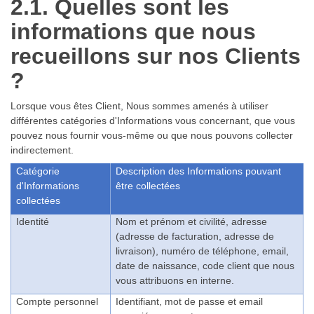
2.1. Quelles sont les
informations que nous
recueillons sur nos Clients
?
Lorsque vous êtes Client, Nous sommes amenés à utiliser
différentes catégories d'Informations vous concernant, que vous
pouvez nous fournir vous-même ou que nous pouvons collecter
indirectement.
Catégorie
Description des Informations pouvant
d'Informations
être collectées
collectées
Identité
Nom et prénom et civilité, adresse
(adresse de facturation, adresse de
livraison), numéro de téléphone, email,
date de naissance, code client que nous
vous attribuons en interne.
Compte personnel
Identifiant, mot de passe et email