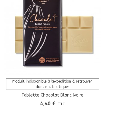
Afficher Plus
Produit indisponible à l'expédition à retrouver 
dans nos boutiques
Tablette Chocolat Blanc Ivoire
4,40 €
TTC