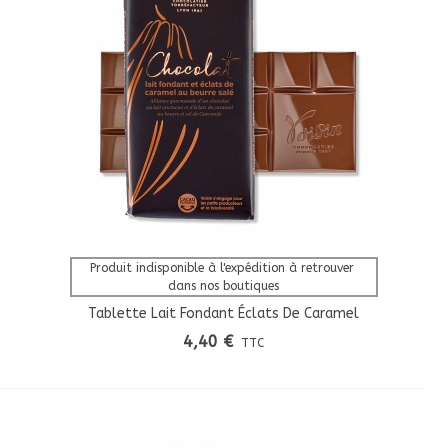
Afficher Plus
Produit indisponible à l'expédition à retrouver 
dans nos boutiques
Tablette Lait Fondant Éclats De Caramel
4,40 €
TTC