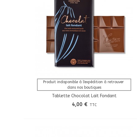
Afficher Plus
Produit indisponible à l'expédition à retrouver 
dans nos boutiques
Tablette Chocolat Lait Fondant
4,00 €
TTC