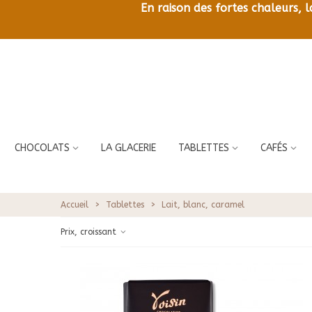
En raison des fortes chaleurs, 
CHOCOLATS
LA GLACERIE
TABLETTES
CAFÉS
Accueil
>
Tablettes
>
Lait, blanc, caramel
Prix, croissant