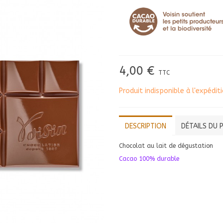
4,00 €
TTC
Produit indisponible à l'expédi
DESCRIPTION
DÉTAILS DU 
Chocolat au lait de dégustation
Cacao 100% durable