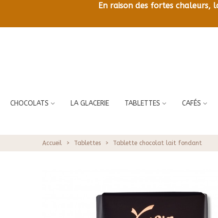
En raison des fortes chaleurs, 
CHOCOLATS
LA GLACERIE
TABLETTES
CAFÉS
Accueil
>
Tablettes
>
Tablette chocolat lait fondant