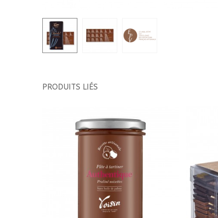
PRODUITS LIÉS