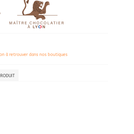
tion à retrouver dans nos boutiques
PRODUIT