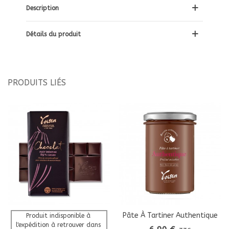
Description
Détails du produit
PRODUITS LIÉS
Pâte À Tartiner Authentique
Produit indisponible à 
l'expédition à retrouver dans 