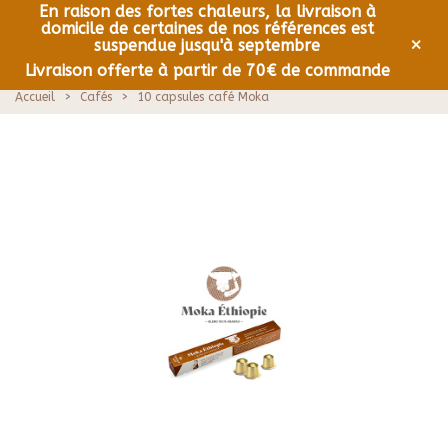
En raison des fortes chaleurs, la livraison à
domicile de certaines de nos références est
0
Menu
×
suspendue jusqu'à septembre
Livraison offerte à partir de 70€ de commande
Accueil
>
Cafés
>
10 capsules café Moka