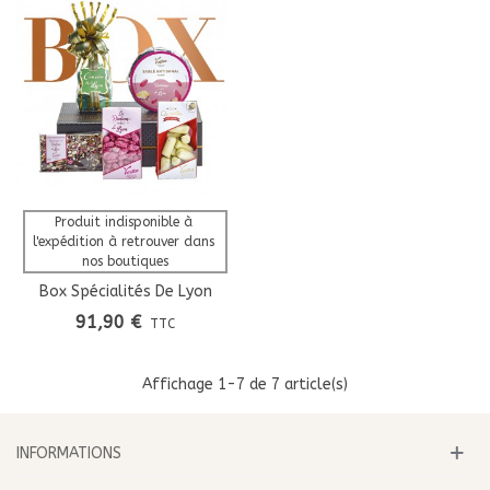
Produit indisponible à 
l'expédition à retrouver dans 
nos boutiques
Box Spécialités De Lyon
91,90 €
TTC
Affichage
1
-7 de 7 article(s)
INFORMATIONS