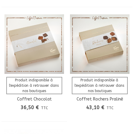
Produit indisponible à 
Produit indisponible à 
l'expédition à retrouver dans 
l'expédition à retrouver dans 
nos boutiques
nos boutiques
Coffret Chocolat
Coffret Rochers Praliné
Malakoff
36,50 €
43,10 €
TTC
TTC