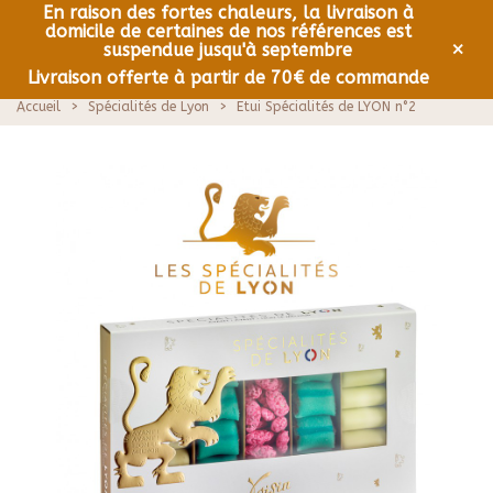
En raison des fortes chaleurs, la livraison à
domicile de certaines de nos références est
0
Menu
×
suspendue jusqu'à septembre
Livraison offerte à partir de 70€ de commande
Accueil
>
Spécialités de Lyon
>
Etui Spécialités de LYON n°2