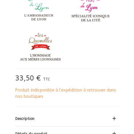
33,50 €
TTC
Produit indisponible à l'expédition à retrouver dans
nos boutiques
Description