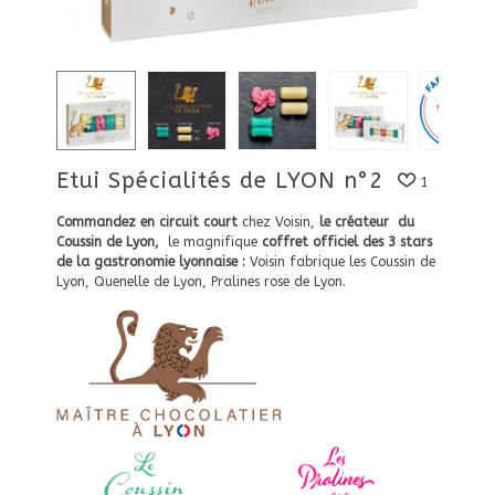
Etui Spécialités de LYON n°2
1
Commandez en circuit court
chez Voisin,
le créateur
du
Coussin de Lyon,
le magnifique
coffret officiel des 3 stars
de la gastronomie lyonnaise
:
Voisin fabrique les Coussin de
Lyon, Quenelle de Lyon, Pralines rose de Lyon.