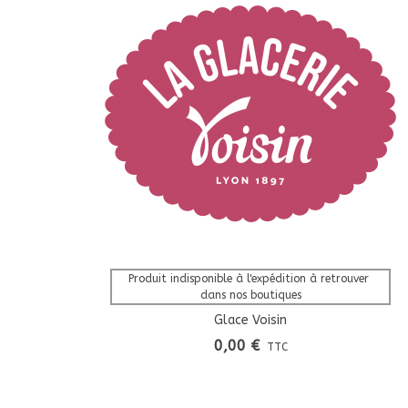
Afficher Plus
Produit indisponible à l'expédition à retrouver 
dans nos boutiques
Glace Voisin
0,00 €
TTC