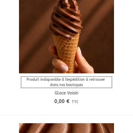
Afficher Plus
Produit indisponible à l'expédition à retrouver 
dans nos boutiques
Glace Voisin
0,00 €
TTC