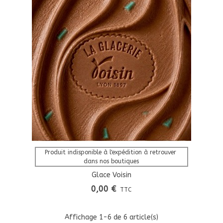
Afficher Plus
Produit indisponible à l'expédition à retrouver 
dans nos boutiques
Glace Voisin
0,00 €
TTC
Affichage
1
-6 de 6 article(s)