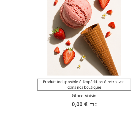
Afficher Plus
Produit indisponible à l'expédition à retrouver 
dans nos boutiques
Glace Voisin
0,00 €
TTC