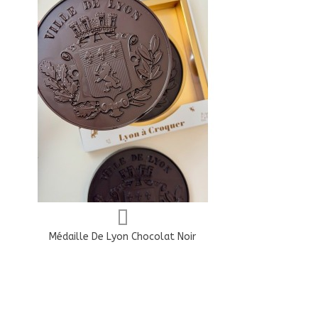
Afficher Plus
Médaille De Lyon Chocolat Noir