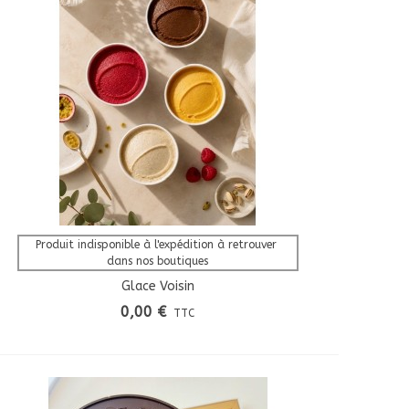
Afficher Plus
Produit indisponible à l'expédition à retrouver 
dans nos boutiques
Glace Voisin
0,00 €
TTC