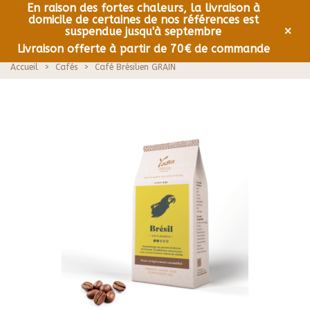
En raison des fortes chaleurs, la livraison à
domicile de certaines de nos références est
0
Menu
×
suspendue jusqu'à septembre
Livraison offerte à partir de 70€ de commande
Accueil
>
Cafés
>
Café Brésilien GRAIN