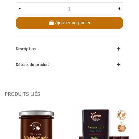
-
+
Ajouter au panier
Description
Détails du produit
PRODUITS LIÉS