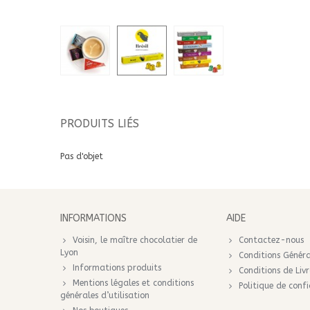
PRODUITS LIÉS
Pas d'objet
INFORMATIONS
AIDE
Voisin, le maître chocolatier de
Contactez-nous
Lyon
Conditions Généra
Informations produits
Conditions de Liv
Mentions légales et conditions
Politique de confi
générales d’utilisation