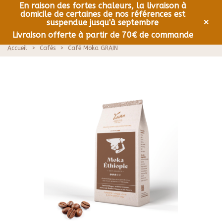
En raison des fortes chaleurs, la livraison à
domicile de certaines de nos références est
0
Menu
×
suspendue jusqu'à septembre
Livraison offerte à partir de 70€ de commande
Accueil
>
Cafés
>
Café Moka GRAIN