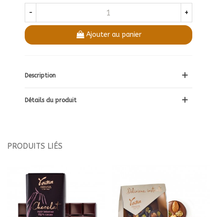
-
+
Ajouter au panier
Description
Détails du produit
PRODUITS LIÉS