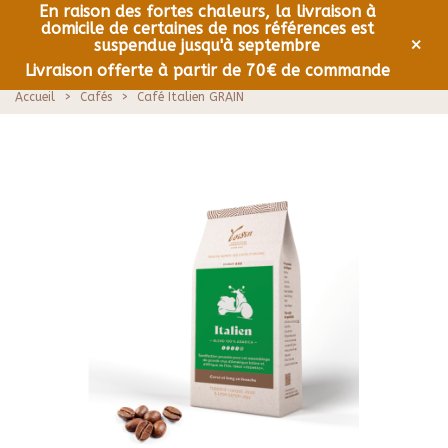
En raison des fortes chaleurs, la livraison à
domicile de certaines de nos références est
0
Menu
×
suspendue jusqu'à septembre
Livraison offerte à partir de 70€ de commande
Accueil
>
Cafés
>
Café Italien GRAIN