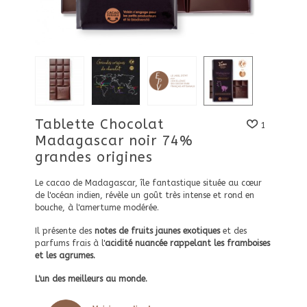
Tablette Chocolat
1
Madagascar noir 74%
grandes origines
Le cacao de Madagascar, île fantastique située au cœur
de l'océan indien, révèle un goût très intense et rond en
bouche, à l'amertume modérée.
Il présente des
notes de fruits jaunes exotiques
et des
parfums frais à l'
acidité nuancée rappelant les framboises
et les agrumes.
L'un des meilleurs au monde.