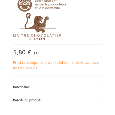
5,80 €
TTC
Produit indisponible à l'expédition à retrouver dans
nos boutiques
Description
Détails du produit