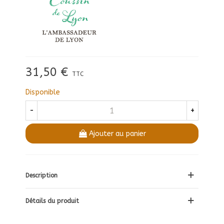
31,50 €
TTC
Disponible
-
+
Ajouter au panier
Description
Détails du produit