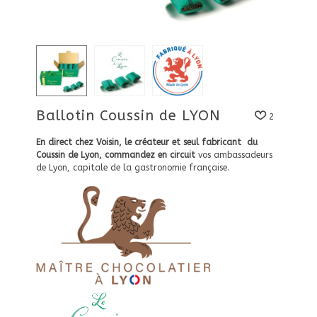
Ballotin Coussin de LYON
2
En direct chez Voisin, le créateur et seul fabricant du
Coussin de Lyon, commandez en circuit
vos ambassadeurs
de Lyon, capitale de la gastronomie française.