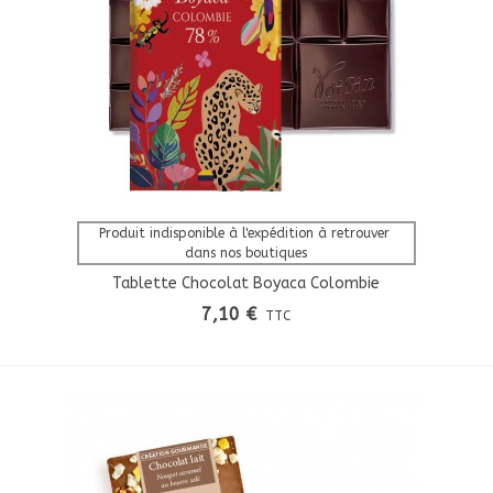
Afficher Plus
Produit indisponible à l'expédition à retrouver 
dans nos boutiques
Tablette Chocolat Boyaca Colombie
7,10 €
TTC