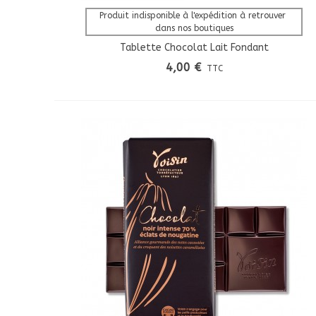
Afficher Plus
Produit indisponible à l'expédition à retrouver 
dans nos boutiques
Tablette Chocolat Lait Fondant
4,00 €
TTC