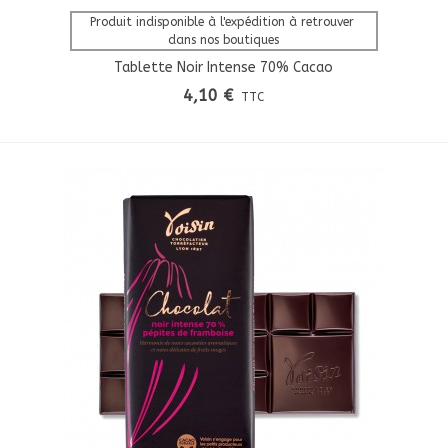
Afficher Plus
Produit indisponible à l'expédition à retrouver 
dans nos boutiques
Tablette Noir Intense 70% Cacao
4,10 €
TTC