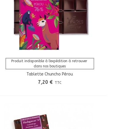
Afficher Plus
Produit indisponible à l'expédition à retrouver 
dans nos boutiques
Tablette Chuncho Pérou
7,20 €
TTC