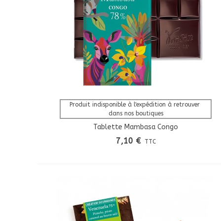
Afficher Plus
Produit indisponible à l'expédition à retrouver 
dans nos boutiques
Tablette Mambasa Congo
7,10 €
TTC