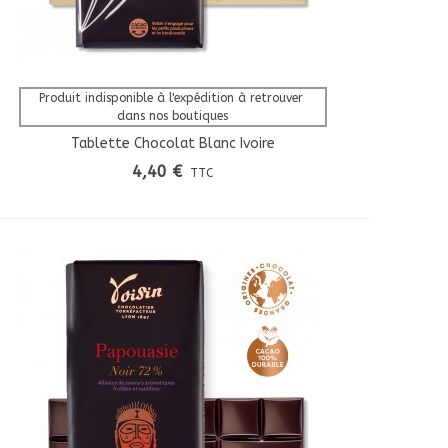
Afficher Plus
Produit indisponible à l'expédition à retrouver 
dans nos boutiques
Tablette Chocolat Blanc Ivoire
4,40 €
TTC