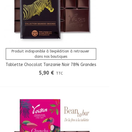
Afficher Plus
Produit indisponible à l'expédition à retrouver 
dans nos boutiques
Tablette Chocolat Tanzanie Noir 78% Grandes
Origines
5,90 €
TTC