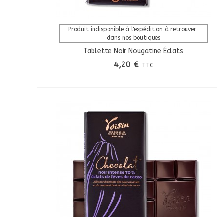
Afficher Plus
Produit indisponible à l'expédition à retrouver 
dans nos boutiques
Tablette Noir Nougatine Éclats
4,20 €
TTC