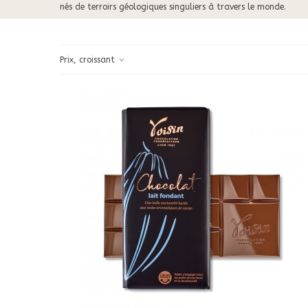
nés de terroirs géologiques singuliers à travers le monde.
Prix, croissant