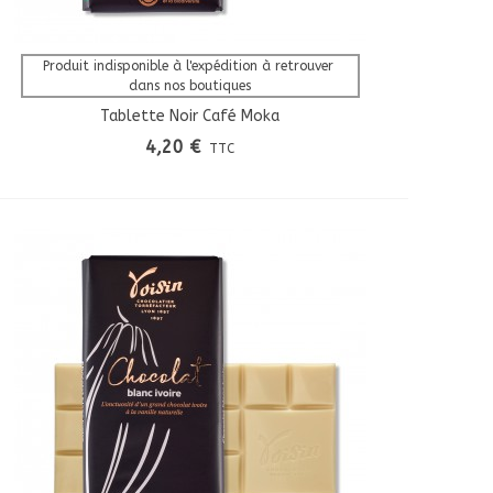
Afficher Plus
Produit indisponible à l'expédition à retrouver 
dans nos boutiques
Tablette Noir Café Moka
4,20 €
TTC