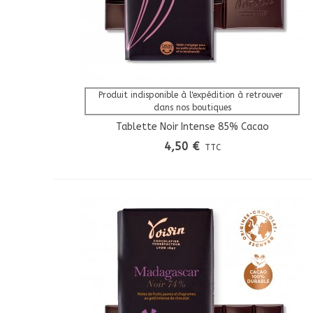
Afficher Plus
Produit indisponible à l'expédition à retrouver 
dans nos boutiques
Tablette Noir Intense 85% Cacao
4,50 €
TTC