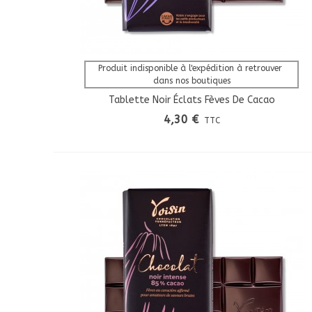
Afficher Plus
Produit indisponible à l'expédition à retrouver 
dans nos boutiques
Tablette Noir Éclats Fèves De Cacao
4,30 €
TTC