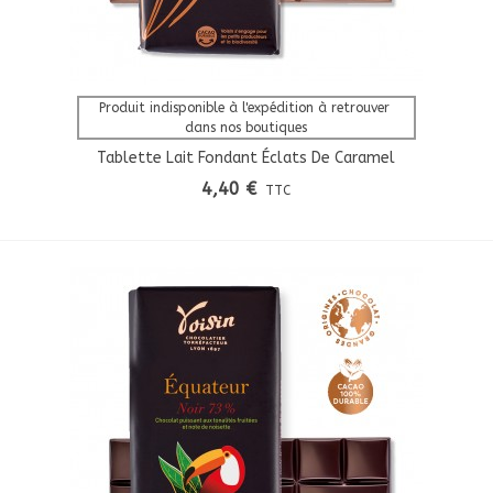
Afficher Plus
Produit indisponible à l'expédition à retrouver 
dans nos boutiques
Tablette Lait Fondant Éclats De Caramel
4,40 €
TTC