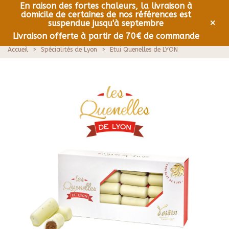
En raison des fortes chaleurs, la livraison à
domicile de certaines de nos références est
0
Menu
×
suspendue jusqu'à septembre
Livraison offerte à partir de 70€ de commande
Accueil
>
Spécialités de Lyon
>
Etui Quenelles de LYON