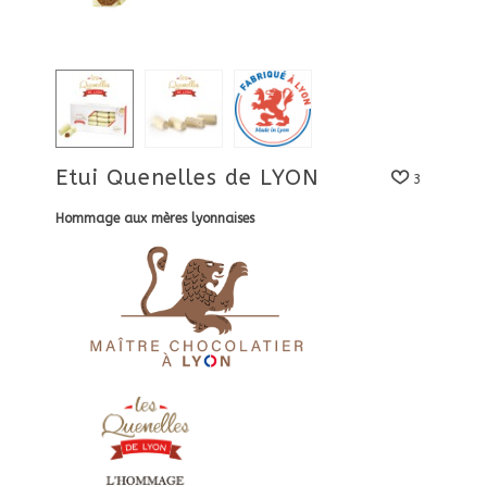
Etui Quenelles de LYON
3
Hommage aux mères lyonnaises