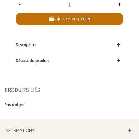
-
+
Ajouter au panier
Description
Détails du produit
PRODUITS LIÉS
Pas d'objet
INFORMATIONS