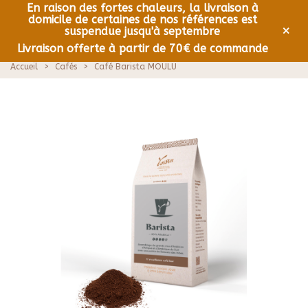
En raison des fortes chaleurs, la livraison à
domicile de certaines de nos références est
0
Menu
×
suspendue jusqu'à septembre
Livraison offerte à partir de 70€ de commande
Accueil
>
Cafés
>
Café Barista MOULU