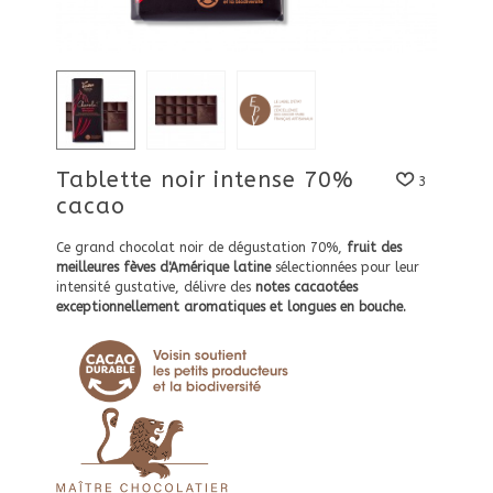
Tablette noir intense 70%
3
cacao
Ce grand chocolat noir de dégustation 70%,
fruit des
meilleures fèves d'Amérique latine
sélectionnées pour leur
intensité gustative, délivre des
notes cacaotées
exceptionnellement aromatiques et longues en bouche.