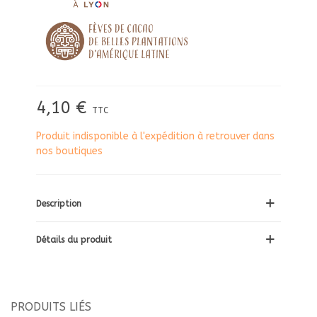
4,10 €
TTC
Produit indisponible à l'expédition à retrouver dans
nos boutiques
Description
Détails du produit
PRODUITS LIÉS